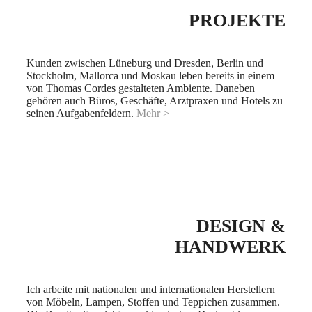
PROJEKTE
Kunden zwischen Lüneburg und Dresden, Berlin und
Stockholm, Mallorca und Moskau leben bereits in einem
von Thomas Cordes gestalteten Ambiente. Daneben
gehören auch Büros, Geschäfte, Arztpraxen und Hotels zu
seinen Aufgabenfeldern.
Mehr >
DESIGN &
HANDWERK
Ich arbeite mit nationalen und internationalen Herstellern
von Möbeln, Lampen, Stoffen und Teppichen zusammen.