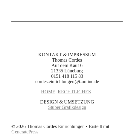
KONTAKT & IMPRESSUM
Thomas Cordes
Auf dem Kauf 6
21335 Lüneburg
0151 418 115 83
cordes.einrichtungen@t-online.de
HOME
RECHTLICHES
DESIGN & UMSETZUNG
Stuber Grafikdesign
© 2026 Thomas Cordes Einrichtungen
• Erstellt mit
GeneratePress