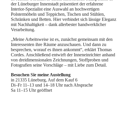
der Lüneburger Innenstadt präsentiert der erfahrene
Interior-Spezialist eine Auswahl an hochwertigen
Polstermöbeln und Teppichen, Tischen und Stühlen,
Schränken und Betten. Hier verbindet sich lässige Eleganz
mit Nachhaltigkeit – dank allerbester handwerklicher
Verarbeitung.
„Meine Arbeitsweise ist es, zunächst gemeinsam mit den
Interessenten ihre Räume anzuschauen. Und dann zu
besprechen, worauf es ihnen ankommt“, erklärt Thomas
Cordes. Anschließend entwirft der Inneneinrichter anhand
von dreidimensionalen Zeichnungen, Stoffproben und
Fotografien seine Vorschläge – mit Liebe zum Detail.
Besuchen Sie meine Austellung
in 21335 Lüneburg, Auf dem Kauf 6
Di–Fr 11–13 und 14–18 Uhr nach Absprache
Sa 11–15 Uhr geöffnet