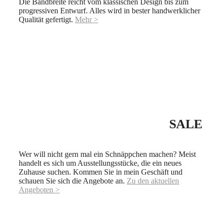
Die Bandbreite reicht vom klassischen Design bis zum
progressiven Entwurf. Alles wird in bester handwerklicher
Qualität gefertigt.
Mehr >
SALE
Wer will nicht gern mal ein Schnäppchen machen? Meist
handelt es sich um Ausstellungsstücke, die ein neues
Zuhause suchen. Kommen Sie in mein Geschäft und
schauen Sie sich die Angebote an.
Zu den aktuellen
Angeboten >